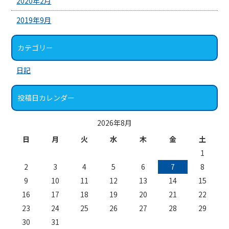
2020年2月
2019年9月
カテゴリー
日記
投稿日カレンダー
2026年8月
日
月
火
水
木
金
土
1
2
3
4
5
6
7
8
9
10
11
12
13
14
15
16
17
18
19
20
21
22
23
24
25
26
27
28
29
30
31