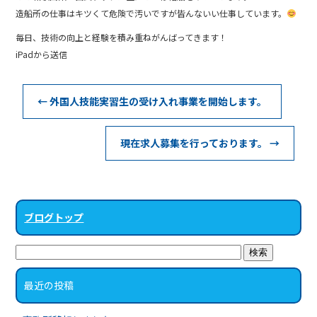
造船所の仕事はキツくて危険で汚いですが皆んないい仕事しています。
毎日、技術の向上と経験を積み重ねがんばってきます！
iPadから送信
←
外国人技能実習生の受け入れ事業を開始します。
現在求人募集を行っております。
→
ブログトップ
最近の投稿