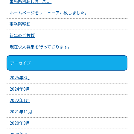
事務所移転しました。
ホームページをリニューアル致しました。
事務所移転
新年のご挨拶
現在求人募集を行っております。
アーカイブ
2025年8月
2024年8月
2022年1月
2021年11月
2020年3月