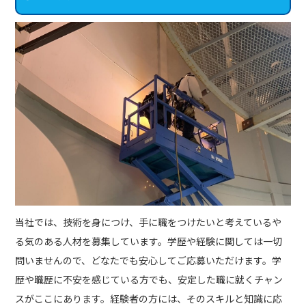
当社では、技術を身につけ、手に職をつけたいと考えているや
る気のある人材を募集しています。学歴や経験に関しては一切
問いませんので、どなたでも安心してご応募いただけます。学
歴や職歴に不安を感じている方でも、安定した職に就くチャン
スがここにあります。経験者の方には、そのスキルと知識に応