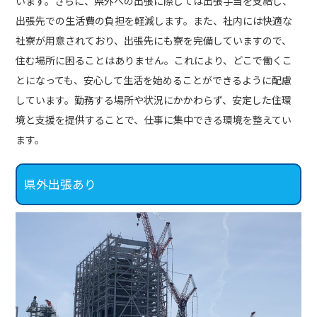
います。さらに、県外への出張に際しては出張手当を支給し、
出張先での生活費の負担を軽減します。また、社内には快適な
社寮が用意されており、出張先にも寮を完備していますので、
住む場所に困ることはありません。これにより、どこで働くこ
とになっても、安心して生活を始めることができるように配慮
しています。勤務する場所や状況にかかわらず、安定した住環
境と支援を提供することで、仕事に集中できる環境を整えてい
ます。
県外出張あり