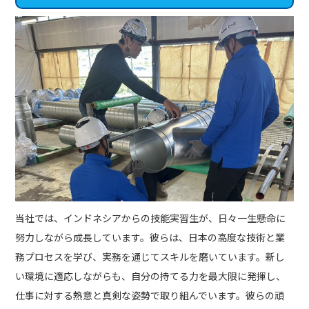
当社では、インドネシアからの技能実習生が、日々一生懸命に
努力しながら成長しています。彼らは、日本の高度な技術と業
務プロセスを学び、実務を通じてスキルを磨いています。新し
い環境に適応しながらも、自分の持てる力を最大限に発揮し、
仕事に対する熱意と真剣な姿勢で取り組んでいます。彼らの頑