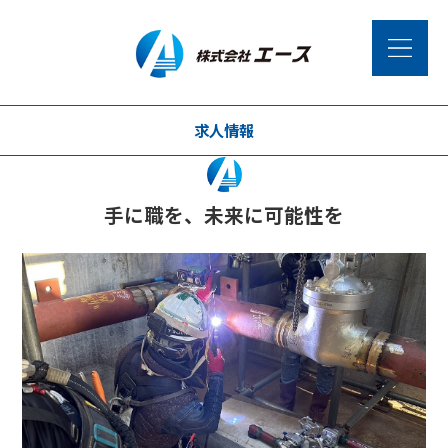
求人情報
手に職を、未来に可能性を