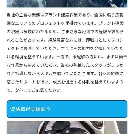
当社の主要な業務はプラント建設作業であり、全国に渡り広範
囲なエリアでのプロジェクトを手掛けています。プラント建設
の現場は多岐にわたるため、さまざまな地域での経験が求めら
れることがあります。経験豊富な方には、即戦力としてプロジ
ェクトに参画していただき、すぐにその能力を発揮していただ
ける環境を整えています。一方で、未経験の方には、まずは簡単
な作業から始めていただき、当社の熟練したスタッフがしっか
りと指導しながらスキルを磨いていただきます。各々の経験に
応じたサポートを行い、成長を促進する体制を整えていますの
で、安心してご応募ください。
資格取得支援あり