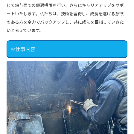
じて給与面での優遇措置を行い、さらにキャリアアップをサポ
ートいたします。私たちは、技術を習得し、成長を遂げる意欲
のある方を全力でバックアップし、共に成功を目指していきた
いと考えています。
お仕事内容