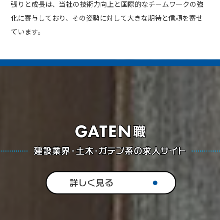
張りと成長は、当社の技術力向上と国際的なチームワークの強
化に寄与しており、その姿勢に対して大きな期待と信頼を寄せ
ています。