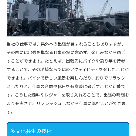
当社の仕事では、県外への出張が含まれることもありますが、
その際には出張を単なる仕事の場に留めず、楽しみながら過ご
すことができます。たとえば、出張先にバイクや釣り竿を持参
することで、その地域ならではのアクティビティを楽しむことが
できます。バイクで新しい風景を楽しんだり、釣りでリラック
スしたりと、仕事の合間や休日を有意義に過ごすことが可能で
す。こうした趣味やレジャーを取り入れることで、出張の時間を
より充実させ、リフレッシュしながら仕事に臨むことができま
す。
多文化共生の技術