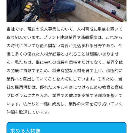
当社では、現在の求人募集において、人材育成に重点を置いて
取り組んでいます。プラント建設業界や造船業務は、これから
の時代においても絶え間ない需要が見込まれる分野であり、今
後も多くの優れた人材が必要とされることは間違いありませ
ん。私たちは、単に会社の成長を目指すだけでなく、業界全体
の発展に貢献するため、将来有望な人材を育て上げ、積極的に
業界へと輩出していくことを大切にしています。そのため、当
社の採用活動は、優れたスキルを身につけるための教育と育成
プログラムに力を入れ、業界での成功を支援する環境を整えて
います。私たちと一緒に成長し、業界の未来を切り拓いていく
仲間を歓迎しています。
求める人物像