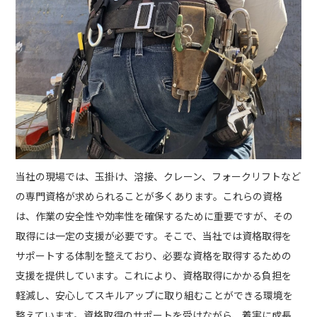
当社の現場では、玉掛け、溶接、クレーン、フォークリフトなど
の専門資格が求められることが多くあります。これらの資格
は、作業の安全性や効率性を確保するために重要ですが、その
取得には一定の支援が必要です。そこで、当社では資格取得を
サポートする体制を整えており、必要な資格を取得するための
支援を提供しています。これにより、資格取得にかかる負担を
軽減し、安心してスキルアップに取り組むことができる環境を
整えています。資格取得のサポートを受けながら、着実に成長