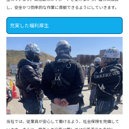
し、安全かつ効率的な作業に貢献できるようにしていきます。
充実した福利厚生
当社では、従業員が安心して働けるよう、社会保険を完備して